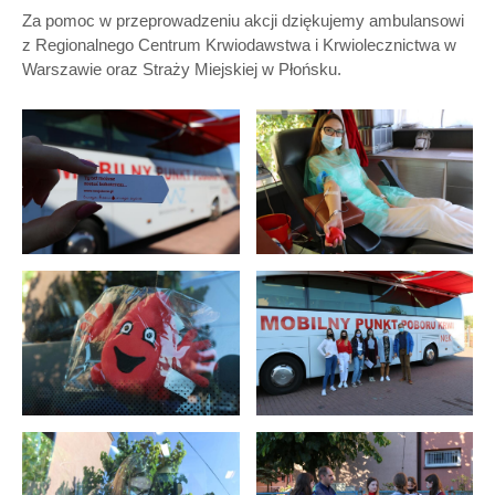
Za pomoc w przeprowadzeniu akcji dziękujemy ambulansowi
z Regionalnego Centrum Krwiodawstwa i Krwiolecznictwa w
Warszawie oraz Straży Miejskiej w Płońsku.