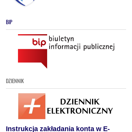
BIP
DZIENNIK
Instrukcja zakładania konta w E-