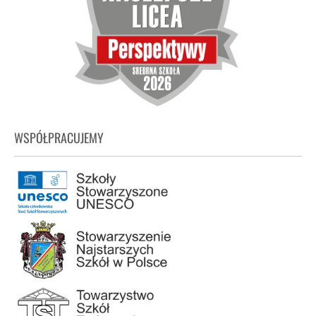
WSPÓŁPRACUJEMY