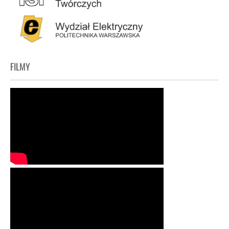
FILMY