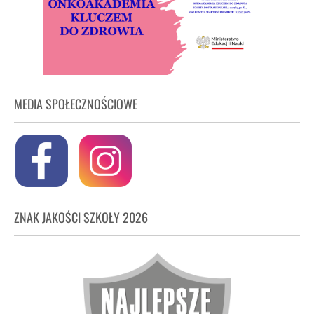
MEDIA SPOŁECZNOŚCIOWE
ZNAK JAKOŚCI SZKOŁY 2026