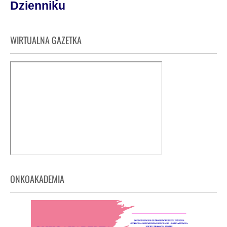
Dzienniku
WIRTUALNA GAZETKA
ONKOAKADEMIA